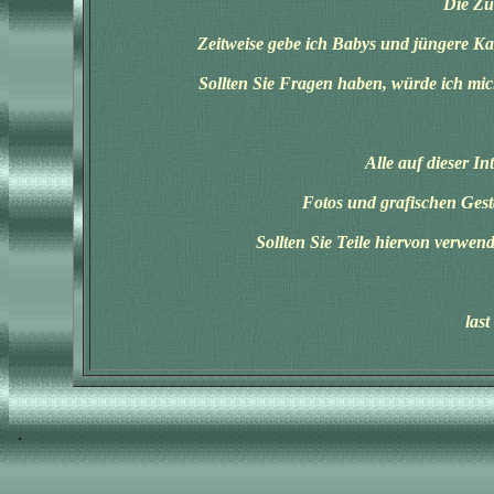
Die Zu
Zeitweise gebe ich Babys und jüngere Ka
Sollten Sie Fragen haben, würde ich mic
Alle auf dieser I
Fotos und grafischen Gest
Sollten Sie Teile hiervon verwend
las
.