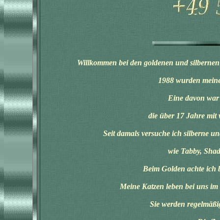
Willkommen bei den goldenen und silbernen 
1988 wurden meine 
Eine davon war 
die über 17 Jahre mit 
Seit damals versuche ich silberne u
wie Tabby, Shad
Beim Golden achte ich 
Meine Katzen leben bei uns im
Sie werden regelmäßig